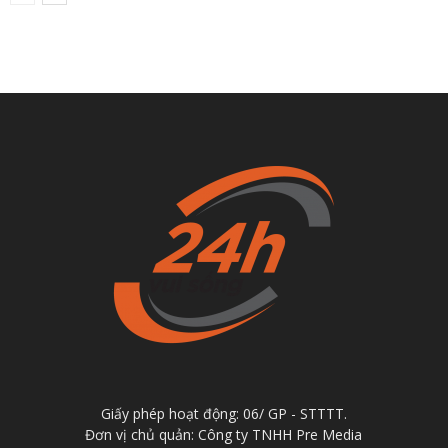
Giấy phép hoạt động: 06/ GP - STTTT.
Đơn vị chủ quản: Công ty TNHH Pre Media