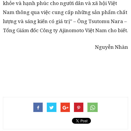
khỏe và hạnh phúc cho người dân và xã hội Việt
Nam thông qua việc cung cấp những sản phẩm chất
lượng và sáng kiến có giá trị” – Ông Tsutomu Nara –
Tổng Giám đốc Công ty Ajinomoto Việt Nam cho biết.
Nguyễn Nhàn