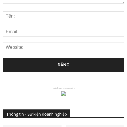
- Advertisement -
Thông tin - Sự kiện doanh nghiệp