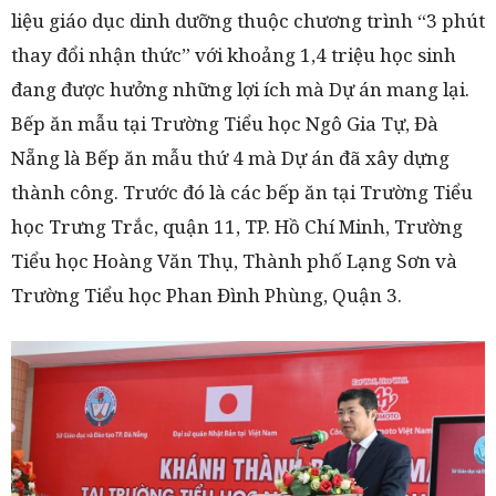
liệu giáo dục dinh dưỡng thuộc chương trình “3 phút
thay đổi nhận thức” với khoảng 1,4 triệu học sinh
đang được hưởng những lợi ích mà Dự án mang lại.
Bếp ăn mẫu tại Trường Tiểu học Ngô Gia Tự, Đà
Nẵng là Bếp ăn mẫu thứ 4 mà Dự án đã xây dựng
thành công. Trước đó là các bếp ăn tại Trường Tiểu
học Trưng Trắc, quận 11, TP. Hồ Chí Minh, Trường
Tiểu học Hoàng Văn Thụ, Thành phố Lạng Sơn và
Trường Tiểu học Phan Đình Phùng, Quận 3.