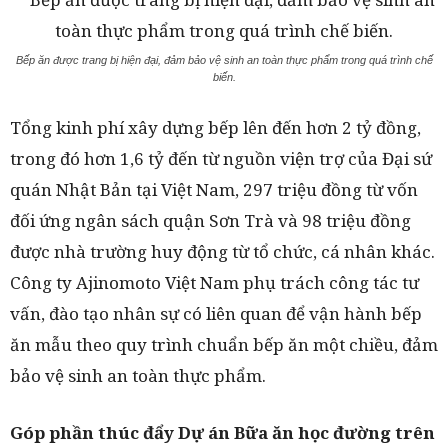
Bếp ăn được trang bị hiện đại, đảm bảo vệ sinh an toàn thực phẩm trong quá trình chế
biến.
Tổng kinh phí xây dựng bếp lên đến hơn 2 tỷ đồng,
trong đó hơn 1,6 tỷ đến từ nguồn viện trợ của Đại sứ
quán Nhật Bản tại Việt Nam, 297 triệu đồng từ vốn
đối ứng ngân sách quận Sơn Trà và 98 triệu đồng
được nhà trường huy động từ tổ chức, cá nhân khác.
Công ty Ajinomoto Việt Nam phụ trách công tác tư
vấn, đào tạo nhân sự có liên quan để vận hành bếp
ăn mẫu theo quy trình chuẩn bếp ăn một chiều, đảm
bảo vệ sinh an toàn thực phẩm.
Góp phần thúc đẩy Dự án Bữa ăn học đường trên