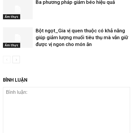
Ba phương pháp giảm béo hiệu quả
Ẩm thực
Bột ngọt_Gia vị quen thuộc có khả năng
giúp giảm lượng muối tiêu thụ mà vẫn giữ
được vị ngon cho món ăn
Ẩm thực
BÌNH LUẬN