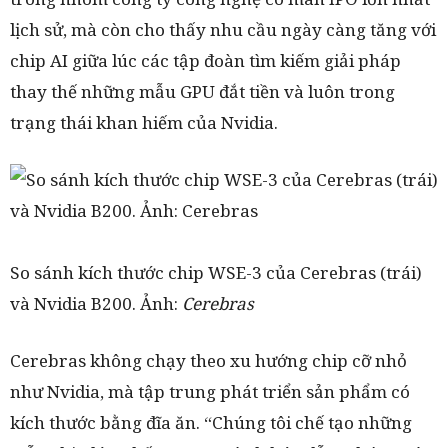
lịch sử, mà còn cho thấy nhu cầu ngày càng tăng với
chip AI giữa lúc các tập đoàn tìm kiếm giải pháp
thay thế những mẫu GPU đắt tiền và luôn trong
trạng thái khan hiếm của Nvidia.
So sánh kích thước chip WSE-3 của Cerebras (trái)
và Nvidia B200. Ảnh:
Cerebras
Cerebras không chạy theo xu hướng chip cỡ nhỏ
như Nvidia, mà tập trung phát triển sản phẩm có
kích thước bằng đĩa ăn. “Chúng tôi chế tạo những