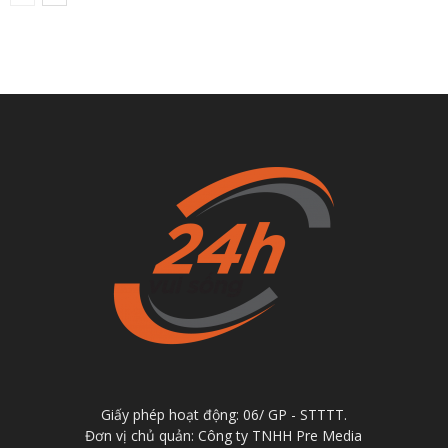
Giấy phép hoạt động: 06/ GP - STTTT.
Đơn vị chủ quản: Công ty TNHH Pre Media