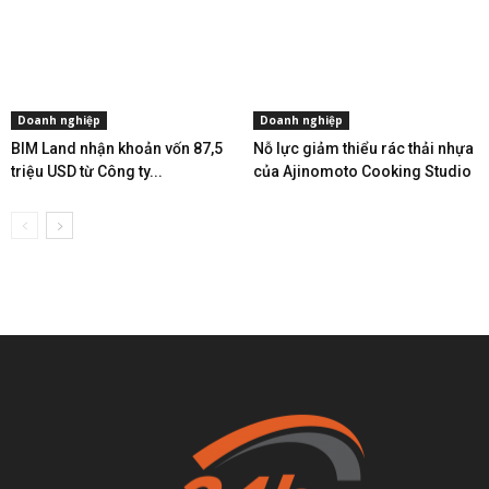
Doanh nghiệp
Doanh nghiệp
BIM Land nhận khoản vốn 87,5
Nỗ lực giảm thiểu rác thải nhựa
triệu USD từ Công ty...
của Ajinomoto Cooking Studio