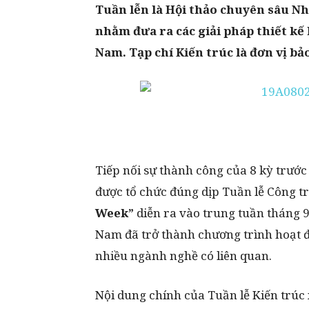
Tuần lễn là Hội thảo chuyên sâu
Nhà
nhằm đưa ra các giải pháp thiết kế 
Nam. Tạp chí Kiến trúc là đơn vị b
Tiếp nối sự thành công của 8 kỳ trước
được tổ chức đúng dịp Tuần lễ Công tr
Week”
diễn ra vào trung tuần tháng 9/
Nam đã trở thành chương trình hoạt 
nhiều ngành nghề có liên quan.
Nội dung chính của Tuần lễ Kiến trúc