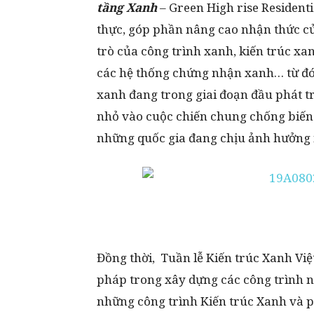
tầng Xanh
– Green High rise Residentia
thực, góp phần nâng cao nhận thức của
trò của công trình xanh, kiến trúc xan
các hệ thống chứng nhận xanh… từ đó 
xanh đang trong giai đoạn đầu phát t
nhỏ vào cuộc chiến chung chống biến 
những quốc gia đang chịu ảnh hưởng 
Đồng thời, Tuần lễ Kiến trúc Xanh Việ
pháp trong xây dựng các công trình 
những công trình Kiến trúc Xanh và p