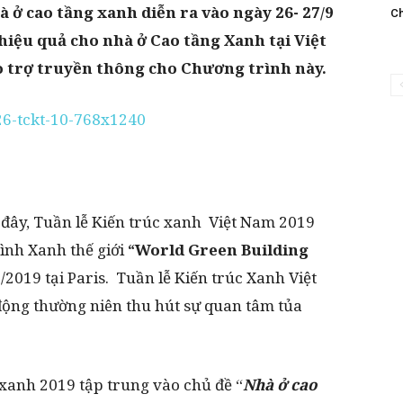
 ở cao tầng xanh diễn
ra vào ngày 26- 27/9
Ch
hiệu quả cho nhà ở Cao tầng Xanh tại Việt
ảo trợ truyền thông cho Chương trình này.
 đây, Tuần lễ Kiến trúc xanh Việt Nam 2019
ình Xanh thế giới
“World Green Building
2019 tại Paris. Tuần lễ Kiến trúc Xanh Việt
động thường niên thu hút sự quan tâm tủa
 xanh 2019 tập trung vào chủ đề “
Nhà ở cao