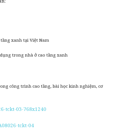
ần:
o tầng xanh tại Việt Nam
g dụng trong nhà ở cao tầng xanh
ong công trình cao tầng, bài học kinh nghiệm, cơ