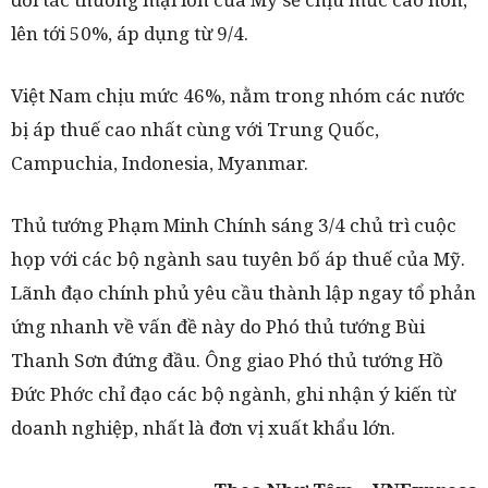
lên tới 50%, áp dụng từ 9/4.
Việt Nam chịu mức 46%, nằm trong nhóm các nước
bị áp thuế cao nhất cùng với Trung Quốc,
Campuchia, Indonesia, Myanmar.
Thủ tướng Phạm Minh Chính sáng 3/4 chủ trì cuộc
họp với các bộ ngành sau tuyên bố áp thuế của Mỹ.
Lãnh đạo chính phủ yêu cầu thành lập ngay tổ phản
ứng nhanh về vấn đề này do Phó thủ tướng Bùi
Thanh Sơn đứng đầu. Ông giao Phó thủ tướng Hồ
Đức Phớc chỉ đạo các bộ ngành, ghi nhận ý kiến từ
doanh nghiệp, nhất là đơn vị xuất khẩu lớn.